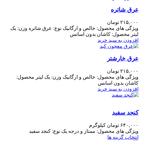
عرق شاتره
۲۱۵,۰۰۰
تومان
ویژگی های محصول: خالص و ارگانیک نوع: عرق شاتره وزن: یک
لیتر محصول: کاشان بدون اسانس
افزودن به سبد خرید
عرق خارشتر
۲۱۵,۰۰۰
تومان
ویژگی های محصول: خالص و ارگانیک وزن: یک لیتر محصول:
کاشان بدون اسانس
افزودن به سبد خرید
کنجد سفید
۶۴۰,۰۰۰
تومان
کیلوگرم
ویژگی های محصول: ممتاز و درجه یک نوع: کنجد سفید
انتخاب گزینه ها