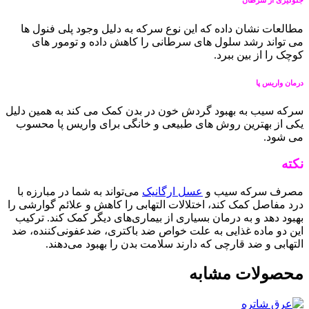
مطالعات نشان داده که این نوع سرکه به دلیل وجود پلی فنول ها
می تواند رشد سلول های سرطانی را کاهش داده و تومور های
کوچک را از بین ببرد.
درمان واریس پا
سرکه سیب به بهبود گردش خون در بدن کمک می کند به همین دلیل
یکی از بهترین روش های طبیعی و خانگی برای واریس پا محسوب
می شود.
نکته
مصرف سرکه سیب و
عسل ارگانیک
می‌تواند به شما در مبارزه با
درد مفاصل کمک کند، اختلالات التهابی را کاهش و علائم گوارشی را
بهبود دهد و به درمان بسیاری از بیماری‌های دیگر کمک کند. ترکیب
این دو ماده غذایی به علت خواص ضد باکتری، ضدعفونی‌کننده، ضد
التهابی و ضد قارچی که دارند سلامت بدن را بهبود می‌دهند.
محصولات مشابه