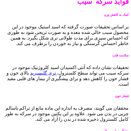
فواید سرکه سیب
کمک به کاهش وزن
بر اساس تحقیقات صورت گرفته که اسید استیک موجود در این
محصول سبب خالی شده معده و به صورت تریجی شود به طوری
که احساس سیری برای مدت طولانی تری شکل بگیرد. به همین
خاطر احساس گرسنگی و نیاز به خوردن را برطرف می کند.
سلامت قلب
تحقیقات نشان داده که آنتی اکسیدان اسید کلروژنیک موجود در
سرکه سیب می تواند سطح کلسترول،
تری گلیسیرید
بالای خون و
فشار خون را کاهش دهد و برای پیشگیری از بیمار های قلبی مفید
است.
فشار خون
محققان می گویند، مصرف به اندازه این ماده مانع از تراکم ناسالم
چربی در بدن می شود. علاوه بر این پکتین موجود در سرکه به طور
کامل کلسترول ذخیره شده در بدن را آزاد می کند.
جلوگیری از سرطان