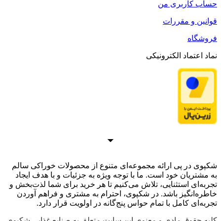
حساب کاربری من
قوانین و مقررات
فروشگاه
نماد اعتماد الکترونیکی
شکپوی در پی ارائه مجموعه‌ای متنوع از محصولات خوراکی سالم
به مشتریان خود است. ما با توجه ویژه به جزئیات و با هدف ایجاد
تجربه‌ای استثنایی، تلاش می‌کنیم تا هر خرید برای شما لذت‌بخش و
خاطره‌انگیز باشد. در شکپوی، احترام به مشتری و فراهم آوردن
تجربه‌ای کامل با تمام حواس پنج‌گانه در اولویت قرار دارد.
کلیه حقوق مادی و معنوی این سایت متعلق به صنایع غذایی شکپوی