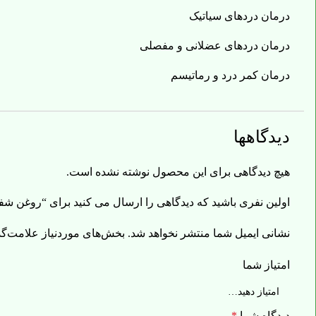
درمان دردهای سیاتیک
درمان دردهای عضلانی و مفصلی
درمان کمر درد و رماتیسم
دیدگاهها
هیچ دیدگاهی برای این محصول نوشته نشده است.
اولین نفری باشید که دیدگاهی را ارسال می کنید برای “روغن 
نشانی ایمیل شما منتشر نخواهد شد.
بخش‌های موردنیاز علامت‌گذ
امتیاز شما
دیدگاه شما
*