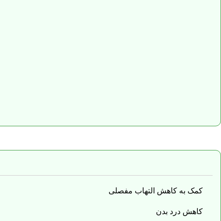
کمک به کاهش التهاب مفصلی
کاهش درد بدن