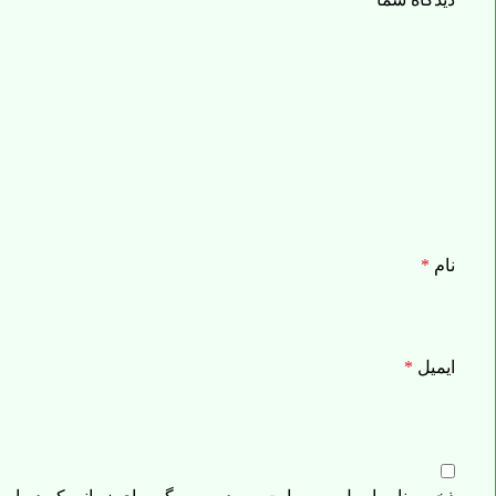
نام
*
ایمیل
*