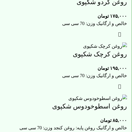
روغن گردو شکپوی
۱۷۵,۰۰۰
تومان
خالص و ارگانیک وزن: 70 سی سی
روغن کرچک شکپوی
۱۹۵,۰۰۰
تومان
خالص و ارگانیک وزن: 70 سی سی
روغن اسطوخودوس شکپوی
۸۵,۰۰۰
تومان
خالص و ارگانیک روغن پایه: روغن کنجد وزن: 70 سی سی