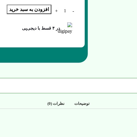
افزودن به سبد خرید
در ۴ قسط با دیجی‌پی
توضیحات
نظرات (0)