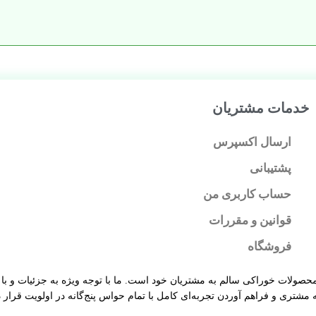
خدمات مشتریان
ارسال اکسپرس
پشتیبانی
حساب کاربری من
قوانین و مقررات
فروشگاه
حصولات خوراکی سالم به مشتریان خود است. ما با توجه ویژه به جزئیات و با ه
 مشتری و فراهم آوردن تجربه‌ای کامل با تمام حواس پنج‌گانه در اولویت قرار د