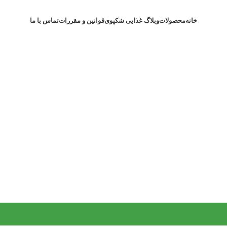
خانه
محصولات
وبلاگ غذایی شکپوی
قوانین و مقررات
تماس با ما