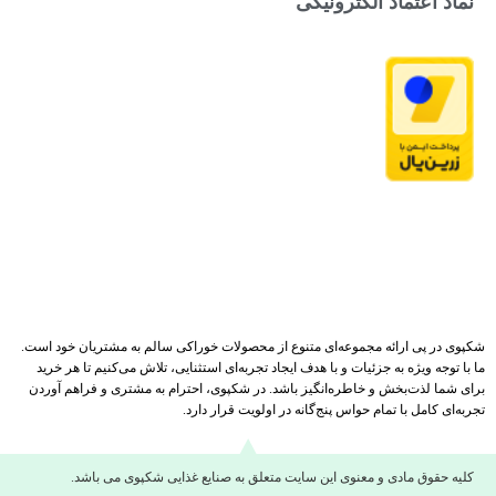
نماد اعتماد الکترونیکی
شکپوی در پی ارائه مجموعه‌ای متنوع از محصولات خوراکی سالم به مشتریان خود است.
ما با توجه ویژه به جزئیات و با هدف ایجاد تجربه‌ای استثنایی، تلاش می‌کنیم تا هر خرید
برای شما لذت‌بخش و خاطره‌انگیز باشد. در شکپوی، احترام به مشتری و فراهم آوردن
تجربه‌ای کامل با تمام حواس پنج‌گانه در اولویت قرار دارد.
کلیه حقوق مادی و معنوی این سایت متعلق به صنایع غذایی شکپوی می باشد.