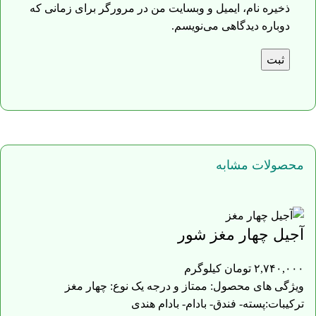
ذخیره نام، ایمیل و وبسایت من در مرورگر برای زمانی که
دوباره دیدگاهی می‌نویسم.
محصولات مشابه
آجیل چهار مغز شور
۲,۷۴۰,۰۰۰
تومان
کیلوگرم
ویژگی های محصول: ممتاز و درجه یک نوع: چهار مغز
ترکیبات:پسته- فندق- بادام- بادام هندی