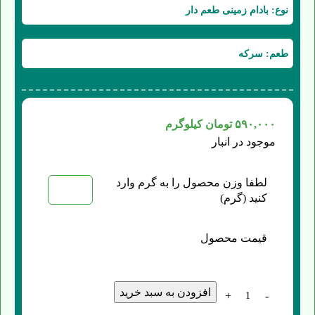
نوع: بادام زمینی طعم دار
طعم: سرکه
۵۹۰,۰۰۰
تومان
کیلوگرم
موجود در انبار
لطفا وزن محصول را به گرم وارد
کنید (گرم)
قیمت محصول
افزودن به سبد خرید