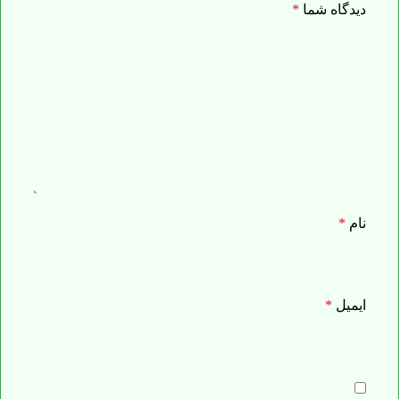
دیدگاه شما
*
نام
*
ایمیل
*