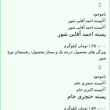
ناموجود
پسته احمد آقایی شور
۱,۳۵۰,۰۰۰
تومان
کیلوگرم
ویژگی های محصول: درجه یک و ممتاز محصول: رفسنجان نوع:
شور
ناموجود
پسته خنجری خام
۱,۵۹۰,۰۰۰
تومان
کیلوگرم