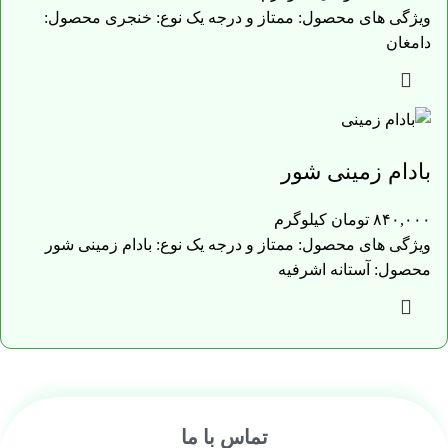
ویژگی های محصول: ممتاز و درجه یک نوع: خنجری محصول:
دامغان
بادام زمینی شور
۸۴۰,۰۰۰
تومان
کیلوگرم
ویژگی های محصول: ممتاز و درجه یک نوع: بادام زمینی شور
محصول: آستانه اشرفیه
تماس با ما