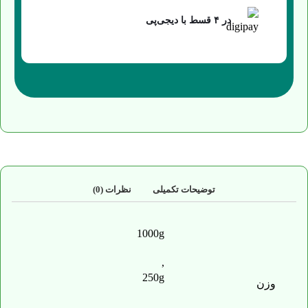
در ۴ قسط با دیجی‌پی
توضیحات تکمیلی
نظرات (0)
1000g
,
250g
وزن
,