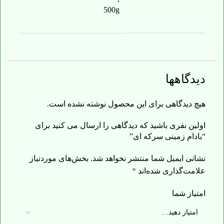
500g
دیدگاهها
هیچ دیدگاهی برای این محصول نوشته نشده است.
اولین نفری باشید که دیدگاهی را ارسال می کنید برای
“بادام زمینی سرکه ای”
نشانی ایمیل شما منتشر نخواهد شد.
بخش‌های موردنیاز
علامت‌گذاری شده‌اند
*
امتیاز شما