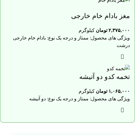
مغز بادام خام خارجی
۲,۳۷۵,۰۰۰
تومان
کیلوگرم
ویژگی های محصول: ممتاز و درجه یک نوع: بادام خام خارجی
درشت
تخمه کدو دو آتیشه
۱,۰۶۵,۰۰۰
تومان
کیلوگرم
ویژگی های محصول: ممتاز و درجه یک نوع: دو آتیشه