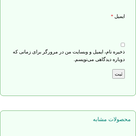
ایمیل
*
ذخیره نام، ایمیل و وبسایت من در مرورگر برای زمانی که
دوباره دیدگاهی می‌نویسم.
محصولات مشابه