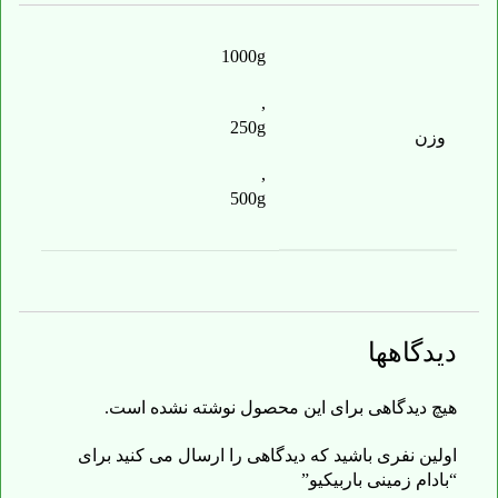
1000g
,
250g
وزن
,
500g
دیدگاهها
هیچ دیدگاهی برای این محصول نوشته نشده است.
اولین نفری باشید که دیدگاهی را ارسال می کنید برای
“بادام زمینی باربیکیو”