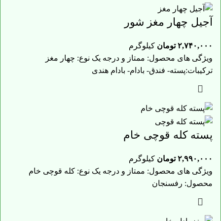
آجیل چهار مغز شور
۲,۷۴۰,۰۰۰
تومان
کیلوگرم
ویژگی های محصول: ممتاز و درجه یک نوع: چهار مغز
ترکیبات:پسته- فندق- بادام- بادام هندی
پسته کله قوچی خام
۲,۹۹۰,۰۰۰
تومان
کیلوگرم
ویژگی های محصول: ممتاز و درجه یک نوع: کله قوچی خام
محصول: رفسنجان