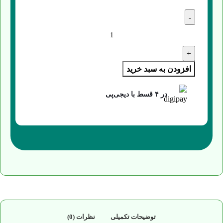
افزودن به سبد خرید
در ۴ قسط با دیجی‌پی
توضیحات تکمیلی
نظرات (0)