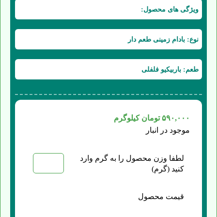
ویژگی های محصول:
نوع: بادام زمینی طعم دار
طعم: باربیکیو فلفلی
۵۹۰,۰۰۰
تومان
کیلوگرم
موجود در انبار
لطفا وزن محصول را به گرم وارد
کنید (گرم)
قیمت محصول