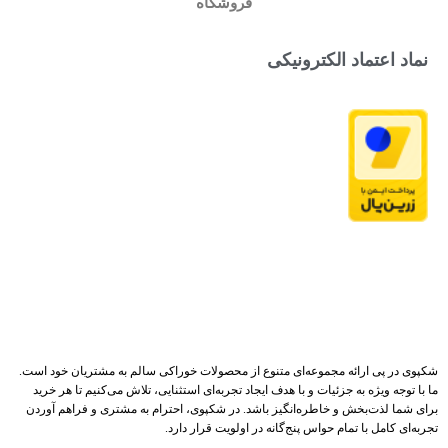
فروشگاه
نماد اعتماد الکترونیکی
شکپوی در پی ارائه مجموعه‌ای متنوع از محصولات خوراکی سالم به مشتریان خود است.
ما با توجه ویژه به جزئیات و با هدف ایجاد تجربه‌ای استثنایی، تلاش می‌کنیم تا هر خرید
برای شما لذت‌بخش و خاطره‌انگیز باشد. در شکپوی، احترام به مشتری و فراهم آوردن
تجربه‌ای کامل با تمام حواس پنج‌گانه در اولویت قرار دارد.