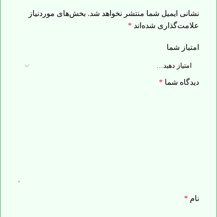
نشانی ایمیل شما منتشر نخواهد شد.
بخش‌های موردنیاز
علامت‌گذاری شده‌اند
*
امتیاز شما
دیدگاه شما
*
نام
*