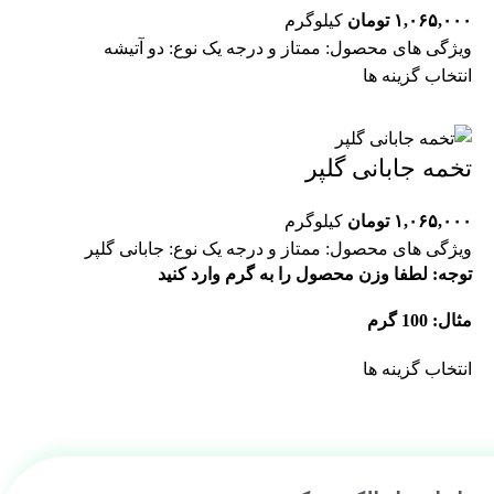
۱,۰۶۵,۰۰۰
تومان
کیلوگرم
ویژگی های محصول: ممتاز و درجه یک نوع: دو آتیشه
انتخاب گزینه ها
تخمه جابانی گلپر
۱,۰۶۵,۰۰۰
تومان
کیلوگرم
ویژگی های محصول: ممتاز و درجه یک نوع: جابانی گلپر
توجه: لطفا وزن محصول را به گرم وارد کنید
مثال: 100 گرم
انتخاب گزینه ها