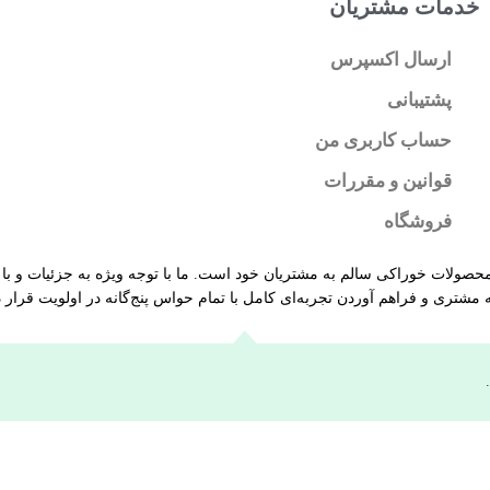
خدمات مشتریان
ارسال اکسپرس
پشتیبانی
حساب کاربری من
قوانین و مقررات
فروشگاه
حصولات خوراکی سالم به مشتریان خود است. ما با توجه ویژه به جزئیات و با ه
 مشتری و فراهم آوردن تجربه‌ای کامل با تمام حواس پنج‌گانه در اولویت قرار د