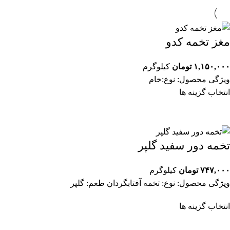
مغز تخمه کدو
۱,۱۵۰,۰۰۰
تومان
کیلوگرم
ویژگی محصول: نوع:خام
انتخاب گزینه ها
تخمه دور سفید گلپر
۷۴۷,۰۰۰
تومان
کیلوگرم
ویژگی محصول: نوع: تخمه آفتابگردان طعم: گلپر
انتخاب گزینه ها