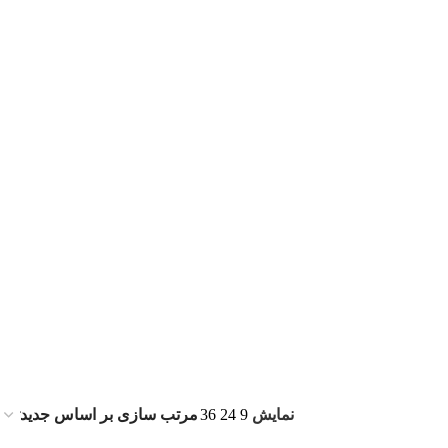
نمایش
9
24
36