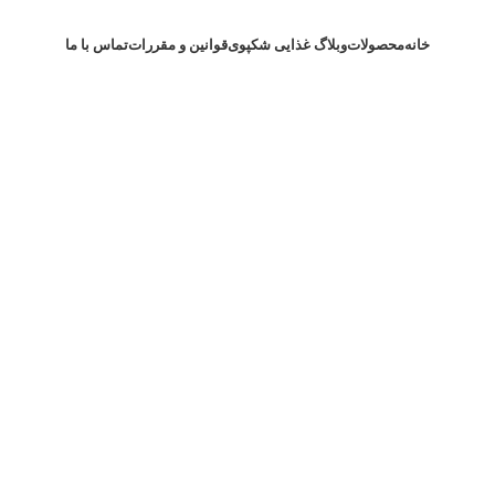
خانه
محصولات
وبلاگ غذایی شکپوی
قوانین و مقررات
تماس با ما