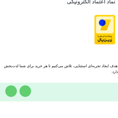
نماد اعتماد الکترونیکی
دف ایجاد تجربه‌ای استثنایی، تلاش می‌کنیم تا هر خرید برای شما لذت‌بخش
ارد.