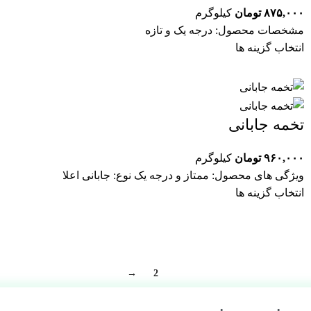
۸۷۵,۰۰۰
تومان
کیلوگرم
مشخصات محصول: درجه یک و تازه
انتخاب گزینه ها
تخمه جابانی
۹۶۰,۰۰۰
تومان
کیلوگرم
ویژگی های محصول: ممتاز و درجه یک نوع: جابانی اعلا
انتخاب گزینه ها
→
2
1