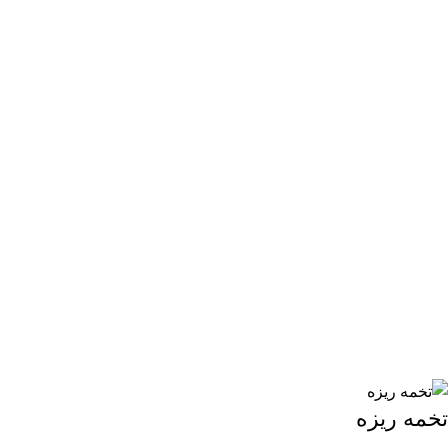
تخمه ریزه