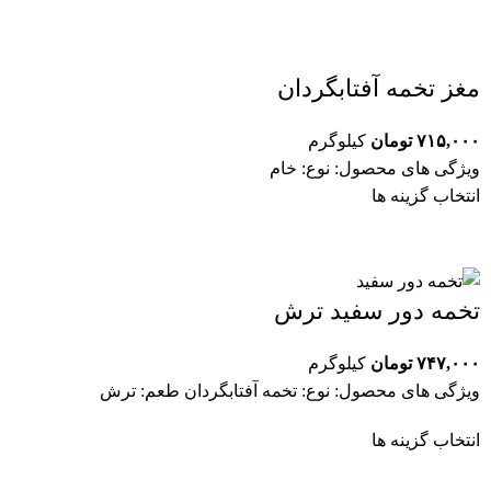
مغز تخمه آفتابگردان
۷۱۵,۰۰۰
تومان
کیلوگرم
ویژگی های محصول: نوع: خام
انتخاب گزینه ها
تخمه دور سفید ترش
۷۴۷,۰۰۰
تومان
کیلوگرم
ویژگی های محصول: نوع: تخمه آفتابگردان طعم: ترش
انتخاب گزینه ها