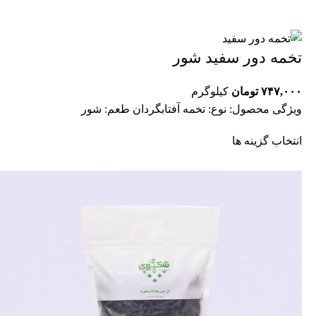
تخمه دور سفید شور
۷۴۷,۰۰۰
تومان
کیلوگرم
ویژگی محصول: نوع: تخمه آفتابگردان طعم: شور
انتخاب گزینه ها