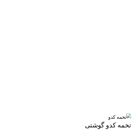
تخمه کدو گوشتی