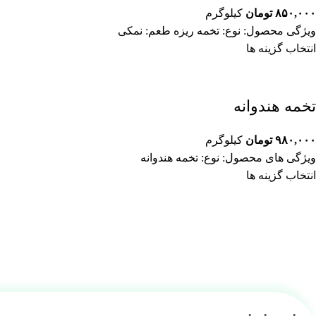
۸۵۰,۰۰۰
تومان
کیلوگرم
ویژگی محصول: نوع: تخمه ریزه طعم: نمکی
انتخاب گزینه ها
تخمه هندوانه
۹۸۰,۰۰۰
تومان
کیلوگرم
ویژگی های محصول: نوع: تخمه هندوانه
انتخاب گزینه ها