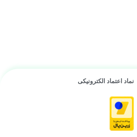
نماد اعتماد الکترونیکی