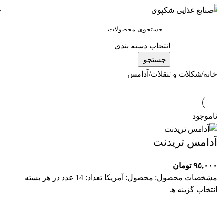
خ
ته بندی کالاها
انتخاب دسته بندی
جستجو
خانه
شکلات و تنقلات
آدامس
ناموجود
آدامس تریدنت
۹۵,۰۰۰
تومان
مشخصات محصول: محصول: آمریکا تعداد: 14 عدد در هر بسته
انتخاب گزینه ها