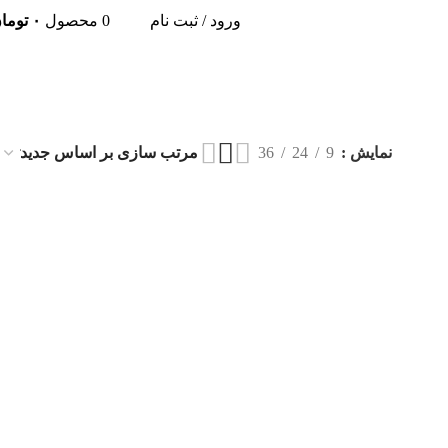
ورود / ثبت نام
0
محصول
۰
توما
نمایش
9
24
36