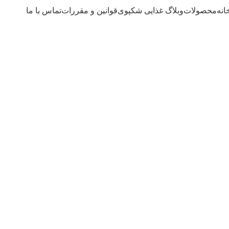
انه
محصولات
وبلاگ غذایی شکپوی
قوانین و مقررات
تماس با ما