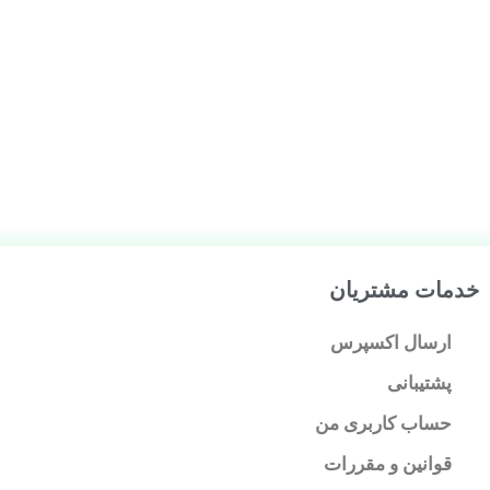
خدمات مشتریان
ارسال اکسپرس
پشتیبانی
حساب کاربری من
قوانین و مقررات