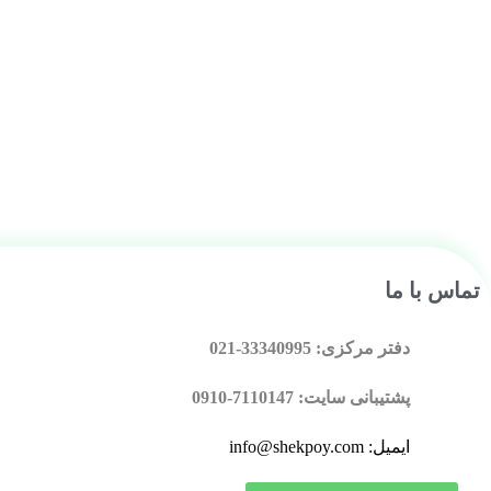
تماس با ما
دفتر مرکزی: 33340995-021
پشتیبانی سایت: 7110147-0910
ایمیل: info@shekpoy.com