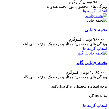
۹۸۰,۰۰۰
تومان
کیلوگرم
ویژگی های محصول: نوع: تخمه هندوانه
انتخاب گزینه ها
تخمه جابانی
۹۶۰,۰۰۰
تومان
کیلوگرم
ویژگی های محصول: ممتاز و درجه یک نوع: جابانی اعلا
انتخاب گزینه ها
تخمه جابانی گلپر
۱,۰۶۵,۰۰۰
تومان
کیلوگرم
ویژگی های محصول: ممتاز و درجه یک نوع: جابانی گلپر
توجه: لطفا وزن محصول را به گرم وارد کنید
مثال: 100 گرم
انتخاب گزینه ها