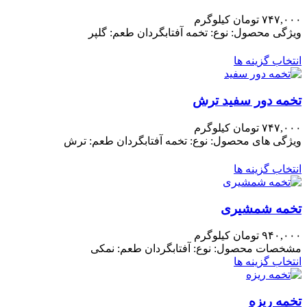
۷۴۷,۰۰۰
تومان
کیلوگرم
ویژگی محصول: نوع: تخمه آفتابگردان طعم: گلپر
انتخاب گزینه ها
تخمه دور سفید ترش
۷۴۷,۰۰۰
تومان
کیلوگرم
ویژگی های محصول: نوع: تخمه آفتابگردان طعم: ترش
انتخاب گزینه ها
تخمه شمشیری
۹۴۰,۰۰۰
تومان
کیلوگرم
مشخصات محصول: نوع: آفتابگردان طعم: نمکی
انتخاب گزینه ها
تخمه ریزه