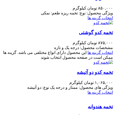
۸۵۰,۰۰۰
تومان
کیلوگرم
ویژگی محصول: نوع: تخمه ریزه طعم: نمکی
انتخاب گزینه ها
تخمه کدو گوشتی
۸۷۵,۰۰۰
تومان
کیلوگرم
مشخصات محصول: درجه یک و تازه
انتخاب گزینه ها
این محصول دارای انواع مختلفی می باشد. گزینه ها
ممکن است در صفحه محصول انتخاب شوند
تخمه کدو دو آتیشه
۱,۰۶۵,۰۰۰
تومان
کیلوگرم
ویژگی های محصول: ممتاز و درجه یک نوع: دو آتیشه
انتخاب گزینه ها
تخمه هندوانه