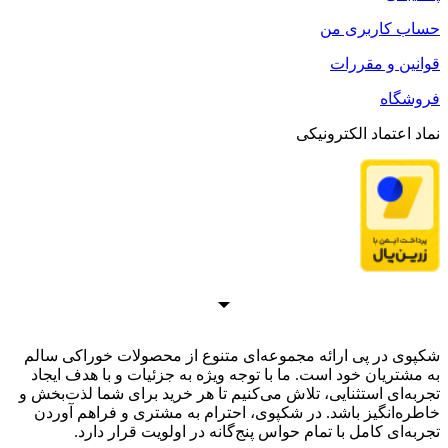
حساب کاربری من
قوانین و مقررات
فروشگاه
نماد اعتماد الکترونیکی
شکپوی در پی ارائه مجموعه‌ای متنوع از محصولات خوراکی سالم
به مشتریان خود است. ما با توجه ویژه به جزئیات و با هدف ایجاد
تجربه‌ای استثنایی، تلاش می‌کنیم تا هر خرید برای شما لذت‌بخش و
خاطره‌انگیز باشد. در شکپوی، احترام به مشتری و فراهم آوردن
تجربه‌ای کامل با تمام حواس پنج‌گانه در اولویت قرار دارد.