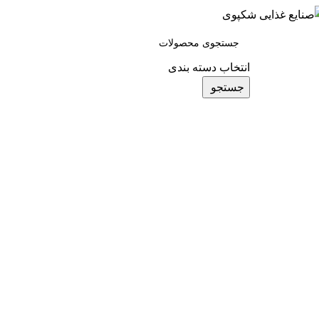
ته بندی کالاها
انتخاب دسته بندی
جستجو
کمپین