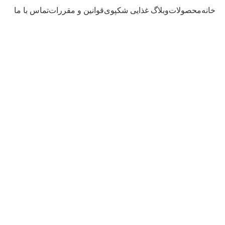
خانه
محصولات
وبلاگ غذایی شکپوی
قوانین و مقررات
تماس با ما