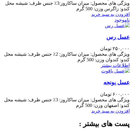
ویژگی های محصول: میزان ساکاروز:3٪ جنس ظرف: شیشه محل
کندو: زاگرس وزن: 500 گرم
افزودن به سبد خرید
ناموجود
عسل رس
۲۵۰,۰۰۰
تومان
ویژگی های محصول: میزان ساکاروز: 2٪ جنس ظرف: شیشه محل
کندو: کندوان وزن: 500 گرم
اطلاعات بیشتر
عسل یونجه
۶۰۰,۰۰۰
تومان
ویژگی های محصول: میزان ساکاروز: 3٪ جنس ظرف: شیشه محل
کندو: اصفهان وزن: 500 گرم
افزودن به سبد خرید
پست های بیشتر :