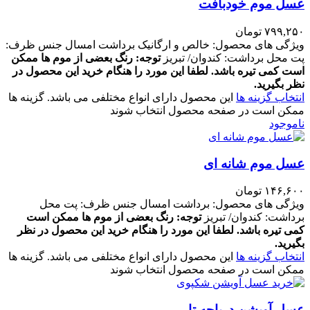
عسل موم خودبافت
۷۹۹,۲۵۰
تومان
ویژگی های محصول: خالص و ارگانیک برداشت امسال جنس ظرف:
پت محل برداشت: کندوان/ تبریز
توجه: رنگ بعضی از موم ها ممکن
است کمی تیره باشد. لطفا این مورد را هنگام خرید این محصول در
نظر بگیرید.
انتخاب گزینه ها
این محصول دارای انواع مختلفی می باشد. گزینه ها
ممکن است در صفحه محصول انتخاب شوند
ناموجود
عسل موم شانه ای
۱۴۶,۶۰۰
تومان
ویژگی های محصول: برداشت امسال جنس ظرف: پت محل
برداشت: کندوان/ تبریز
توجه: رنگ بعضی از موم ها ممکن است
کمی تیره باشد. لطفا این مورد را هنگام خرید این محصول در نظر
بگیرید.
انتخاب گزینه ها
این محصول دارای انواع مختلفی می باشد. گزینه ها
ممکن است در صفحه محصول انتخاب شوند
عسل آویشن دریاچه تار