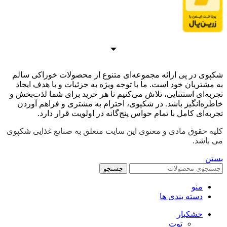
شکپوی در پی ارائه مجموعه‌ای متنوع از محصولات خوراکی سالم
به مشتریان خود است. ما با توجه ویژه به جزئیات و با هدف ایجاد
تجربه‌ای استثنایی، تلاش می‌کنیم تا هر خرید برای شما لذت‌بخش و
خاطره‌انگیز باشد. در شکپوی، احترام به مشتری و فراهم آوردن
تجربه‌ای کامل با تمام حواس پنج‌گانه در اولویت قرار دارد.
کلیه حقوق مادی و معنوی این سایت متعلق به صنایع غذایی شکپوی
می باشد.
بستن
جستجو
منو
دسته بندی ها
خشکبار
توت