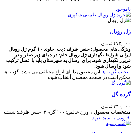
ناموجود
ژل رویال
۴۷۵,۰۰۰
تومان
ویژگی های محصول:
جنس ظرف : پت
حاوی ۱۰ گرم ژل رویال
ایرانی
شرایط نگهداری ژل رویال خام: در دمای زیر صفر و در
فریزر نگهداری شود.
برای ارسال به شهرستان باید با عسل ترکیب
شود و ارسال شود.
انتخاب گزینه ها
این محصول دارای انواع مختلفی می باشد. گزینه ها
ممکن است در صفحه محصول انتخاب شوند
گرده گل
۲۴۰,۰۰۰
تومان
مشخصات محصول
۱-وزن خالص: ۱۰۰ گرم ۲- جنس ظرف: شیشه
افزودن به سبد خرید