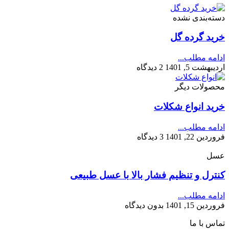
دسته‌بندی نشده
خرید گرده گل
ادامه مطلب...
اردیبهشت 5, 1401
2 دیدگاه
محصولات دیگر
خرید انواع شکلات
ادامه مطلب...
فروردین 22, 1401
3 دیدگاه
عسل
کنترل و تنظیم فشار بالا با عسل طبیعی
ادامه مطلب...
فروردین 15, 1401
بدون دیدگاه
تماس با ما