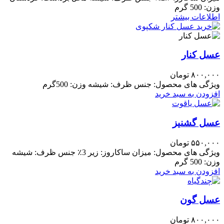
وزن: 500 گرم
اطلاعات بیشتر
عسل کنار
۸۰۰,۰۰۰
تومان
ویژگی های محصول: جنس ظرف: شیشه وزن: 500گرم
افزودن به سبد خرید
عسل گشنیز
۵۵۰,۰۰۰
تومان
ویژگی های محصول: میزان ساکاروز: زیر 3٪ جنس ظرف: شیشه
وزن: 500 گرم
افزودن به سبد خرید
عسل گون
۸۰۰,۰۰۰
تومان