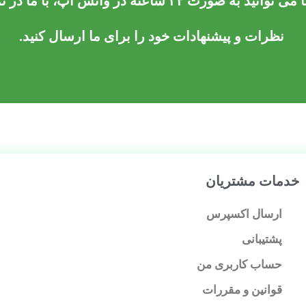
نید به صورت ۲۴ ساعته در واتس آپ،
با ما در 
نظرات و پیشنهادات
خود را برای ما ارسال کنید.
خدمات مشتریان
ارسال اکسپرس
پشتیبانی
حساب کاربری من
قوانین و مقررات